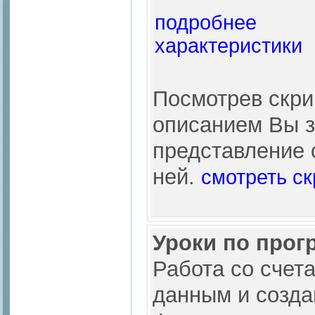
подробнее
характеристики
Посмотрев скр
описанием Вы з
представление 
ней.
смотреть с
Уроки по прог
Работа со счета
данным и созда