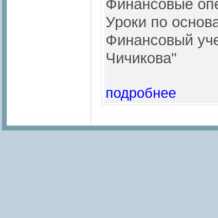
Финансовые опе
Уроки по основ
Финансовый уче
Чичикова"
подробнее