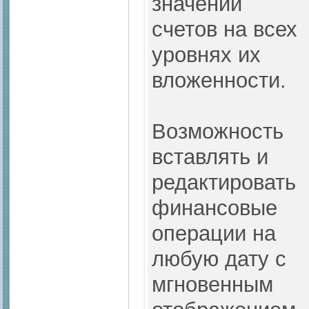
значений
счетов на всех
уровнях их
вложенности.
Возможность
вставлять и
редактировать
финансовые
операции на
любую дату с
мгновенным