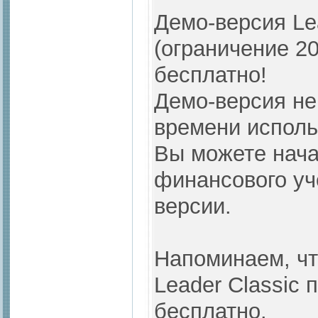
Демо-версия Lea
(ограничение 20
бесплатно!
Демо-версия не
времени исполь
Вы можете нача
финансового уч
версии.
Напоминаем, чт
Leader Classic
бесплатно.