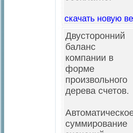
скачать новую в
Двусторонний
баланс
компании в
форме
произвольного
дерева счетов.
Автоматическо
суммирование