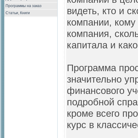
Программы на заказ
видеть, кто и с
Статьи, Книги
компании, кому
компания, сколь
капитала и как
Программа прос
значительно уп
финансового уч
подробной спра
кроме всего про
курс в классич