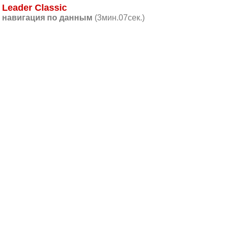
Leader Classic
навигация по данным
(3мин.07сек.)