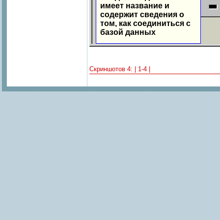
имеет название и
содержит сведения о
том, как соединиться с
базой данных
Скриншотов 4: | 1-4 |