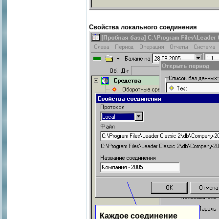
Свойства локального соединения
Каждое соединение