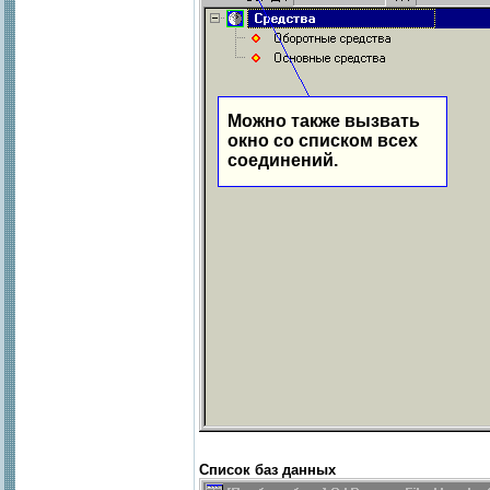
Можно также вызвать
окно со списком всех
соединений.
Список баз данных