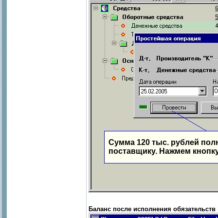
Сумма 120 тыс. рублей пол
поставщику. Нажмем кнопку
Баланс после исполнения обязательств