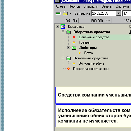
Средства компании уменьшил
Исполнение обязательств ком
уменьшению обеих сторон бухг
компании не изменяется.