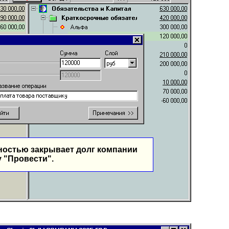
ностью закрывает долг компании
 "Провести".