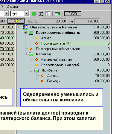
Одновременно уменьшились и
ись
обязательства компании
панией (выплата долгов) приводит к
алтерского баланса. При этом капитал